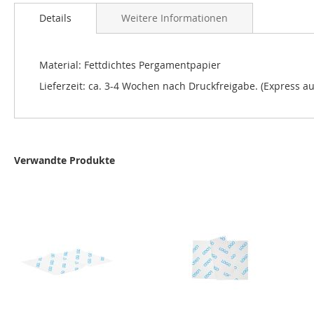
Details
Weitere Informationen
Material: Fettdichtes Pergamentpapier
Lieferzeit: ca. 3-4 Wochen nach Druckfreigabe. (Express au
Verwandte Produkte