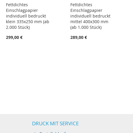
Fettdichtes
Fettdichtes
Einschlagpapier
Einschlagpapier
individuell bedruckt
individuell bedruckt
klein 335x250 mm (ab
mittel 400x300 mm
2.000 Stück)
(ab 1.000 Stück)
299,00 €
289,00 €
DRUCK MIT SERVICE