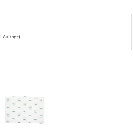
f Anfrage)