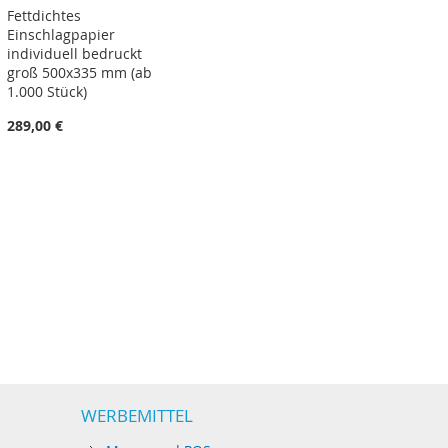
Fettdichtes
Einschlagpapier
individuell bedruckt
groß 500x335 mm (ab
1.000 Stück)
289,00 €
WERBEMITTEL