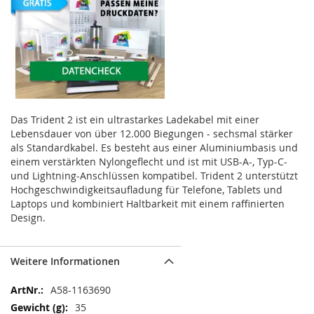
Das Trident 2 ist ein ultrastarkes Ladekabel mit einer
Lebensdauer von über 12.000 Biegungen - sechsmal stärker
als Standardkabel. Es besteht aus einer Aluminiumbasis und
einem verstärkten Nylongeflecht und ist mit USB-A-, Typ-C-
und Lightning-Anschlüssen kompatibel. Trident 2 unterstützt
Hochgeschwindigkeitsaufladung für Telefone, Tablets und
Laptops und kombiniert Haltbarkeit mit einem raffinierten
Design.
Weitere Informationen
Weitere
A58-1163690
Informationen
35