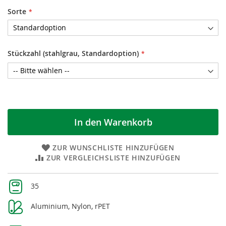
Sorte
Stückzahl (stahlgrau, Standardoption)
In den Warenkorb
ZUR WUNSCHLISTE HINZUFÜGEN
ZUR VERGLEICHSLISTE HINZUFÜGEN
Weitere
35
Informationen
Aluminium, Nylon, rPET