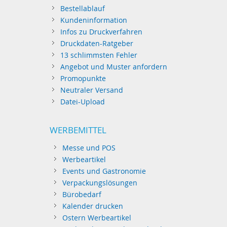
Bestellablauf
Kundeninformation
Infos zu Druckverfahren
Druckdaten-Ratgeber
13 schlimmsten Fehler
Angebot und Muster anfordern
Promopunkte
Neutraler Versand
Datei-Upload
WERBEMITTEL
Messe und POS
Werbeartikel
Events und Gastronomie
Verpackungslösungen
Bürobedarf
Kalender drucken
Ostern Werbeartikel