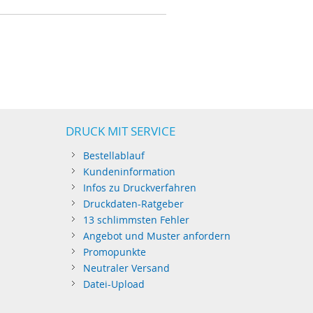
DRUCK MIT SERVICE
Bestellablauf
Kundeninformation
Infos zu Druckverfahren
Druckdaten-Ratgeber
13 schlimmsten Fehler
Angebot und Muster anfordern
Promopunkte
Neutraler Versand
Datei-Upload