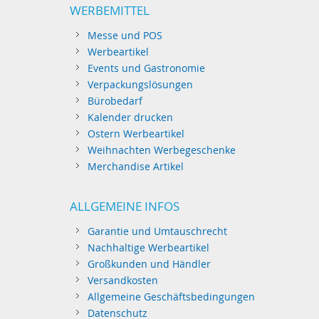
WERBEMITTEL
Messe und POS
Werbeartikel
Events und Gastronomie
Verpackungslösungen
Bürobedarf
Kalender drucken
Ostern Werbeartikel
Weihnachten Werbegeschenke
Merchandise Artikel
ALLGEMEINE INFOS
Garantie und Umtauschrecht
Nachhaltige Werbeartikel
Großkunden und Händler
Versandkosten
Allgemeine Geschäftsbedingungen
Datenschutz