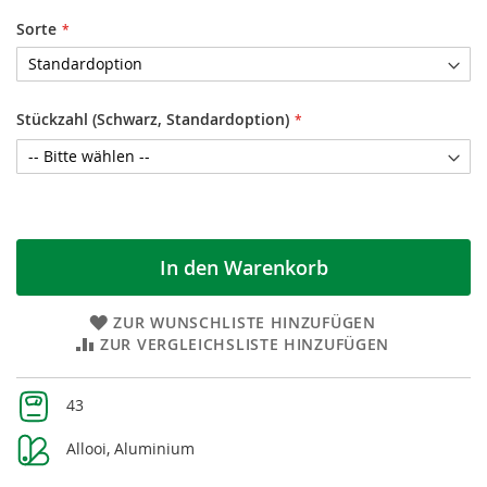
Sorte
Stückzahl (Schwarz, Standardoption)
In den Warenkorb
ZUR WUNSCHLISTE HINZUFÜGEN
ZUR VERGLEICHSLISTE HINZUFÜGEN
Weitere
43
Informationen
Allooi, Aluminium