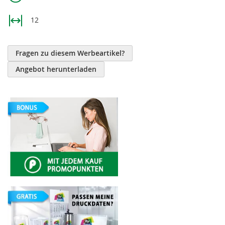
12
Fragen zu diesem Werbeartikel?
Angebot herunterladen