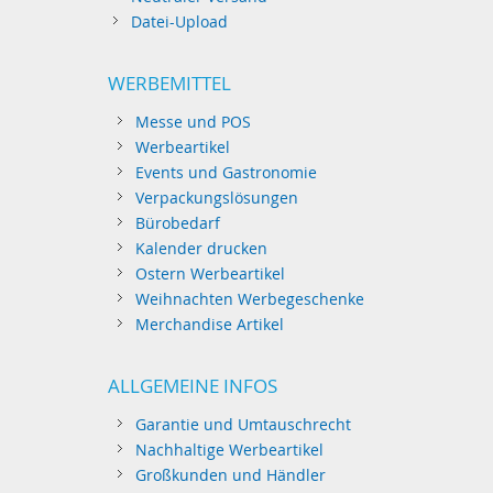
Datei-Upload
WERBEMITTEL
Messe und POS
Werbeartikel
Events und Gastronomie
Verpackungslösungen
Bürobedarf
Kalender drucken
Ostern Werbeartikel
Weihnachten Werbegeschenke
Merchandise Artikel
ALLGEMEINE INFOS
Garantie und Umtauschrecht
Nachhaltige Werbeartikel
Großkunden und Händler