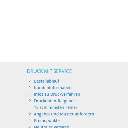
DRUCK MIT SERVICE
Bestellablauf
Kundeninformation
Infos zu Druckverfahren
Druckdaten-Ratgeber
13 schlimmsten Fehler
Angebot und Muster anfordern
Promopunkte
Neutraler Versand