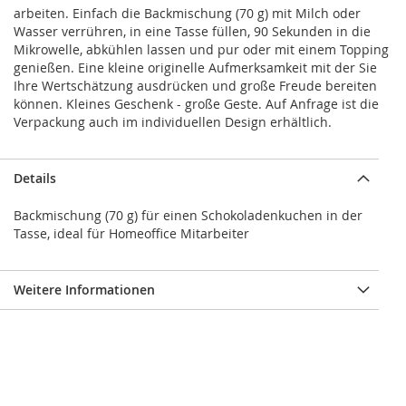
arbeiten. Einfach die Backmischung (70 g) mit Milch oder
Wasser verrühren, in eine Tasse füllen, 90 Sekunden in die
Mikrowelle, abkühlen lassen und pur oder mit einem Topping
genießen. Eine kleine originelle Aufmerksamkeit mit der Sie
Ihre Wertschätzung ausdrücken und große Freude bereiten
können. Kleines Geschenk - große Geste. Auf Anfrage ist die
Verpackung auch im individuellen Design erhältlich.
Details
Backmischung (70 g) für einen Schokoladenkuchen in der
Tasse, ideal für Homeoffice Mitarbeiter
Weitere Informationen