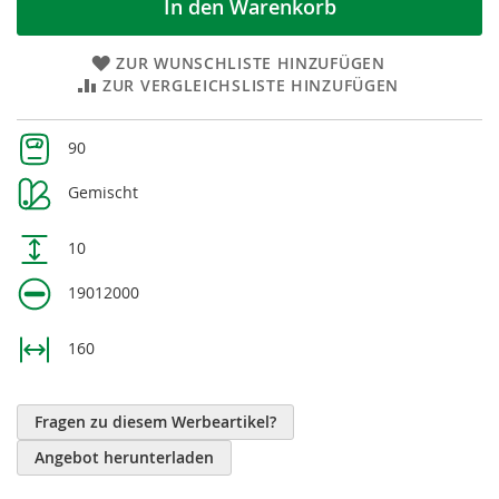
In den Warenkorb
ZUR WUNSCHLISTE HINZUFÜGEN
ZUR VERGLEICHSLISTE HINZUFÜGEN
Weitere
90
Informationen
Gemischt
10
19012000
160
Fragen zu diesem Werbeartikel?
Angebot herunterladen