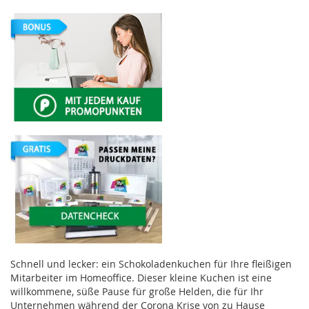
Schnell und lecker: ein Schokoladenkuchen für Ihre fleißigen
Mitarbeiter im Homeoffice. Dieser kleine Kuchen ist eine
willkommene, süße Pause für große Helden, die für Ihr
Unternehmen während der Corona Krise von zu Hause