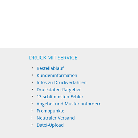
DRUCK MIT SERVICE
Bestellablauf
Kundeninformation
Infos zu Druckverfahren
Druckdaten-Ratgeber
13 schlimmsten Fehler
Angebot und Muster anfordern
Promopunkte
Neutraler Versand
Datei-Upload