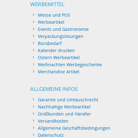
WERBEMITTEL
Messe und POS
Werbeartikel
Events und Gastronomie
Verpackungslösungen
Bürobedarf
Kalender drucken
Ostern Werbeartikel
Weihnachten Werbegeschenke
Merchandise Artikel
ALLGEMEINE INFOS
Garantie und Umtauschrecht
Nachhaltige Werbeartikel
Großkunden und Händler
Versandkosten
Allgemeine Geschäftsbedingungen
Datenschutz