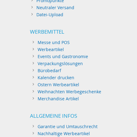
Promopunkte
Neutraler Versand
Datei-Upload
WERBEMITTEL
Messe und POS
Werbeartikel
Events und Gastronomie
Verpackungslösungen
Bürobedarf
Kalender drucken
Ostern Werbeartikel
Weihnachten Werbegeschenke
Merchandise Artikel
ALLGEMEINE INFOS
Garantie und Umtauschrecht
Nachhaltige Werbeartikel