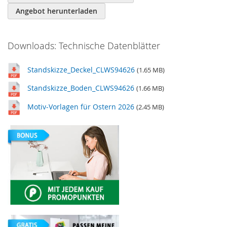
Angebot herunterladen
Downloads: Technische Datenblätter
Standskizze_Deckel_CLWS94626
(1.65 MB)
Standskizze_Boden_CLWS94626
(1.66 MB)
Motiv-Vorlagen für Ostern 2026
(2.45 MB)