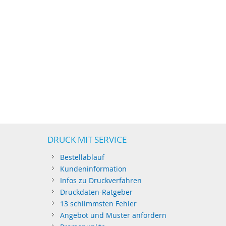
DRUCK MIT SERVICE
Bestellablauf
Kundeninformation
Infos zu Druckverfahren
Druckdaten-Ratgeber
13 schlimmsten Fehler
Angebot und Muster anfordern