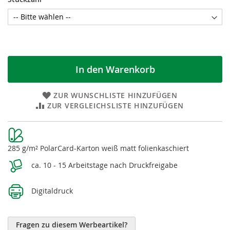
In den Warenkorb
ZUR WUNSCHLISTE HINZUFÜGEN
ZUR VERGLEICHSLISTE HINZUFÜGEN
Weitere
Informationen
285 g/m² PolarCard-Karton weiß matt folienkaschiert
ca. 10 - 15 Arbeitstage nach Druckfreigabe
Digitaldruck
Fragen zu diesem Werbeartikel?