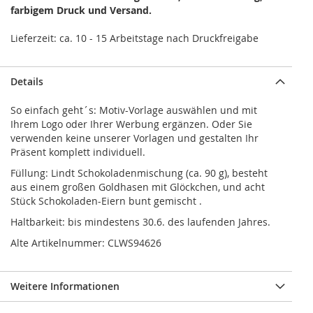
farbigem Druck und Versand.
Lieferzeit: ca. 10 - 15 Arbeitstage nach Druckfreigabe
Details
So einfach geht´s: Motiv-Vorlage auswählen und mit
Ihrem Logo oder Ihrer Werbung ergänzen. Oder Sie
verwenden keine unserer Vorlagen und gestalten Ihr
Präsent komplett individuell.
Füllung: Lindt Schokoladenmischung (ca. 90 g), besteht
aus einem großen Goldhasen mit Glöckchen, und acht
Stück Schokoladen-Eiern bunt gemischt .
Haltbarkeit: bis mindestens 30.6. des laufenden Jahres.
Alte Artikelnummer: CLWS94626
Weitere Informationen