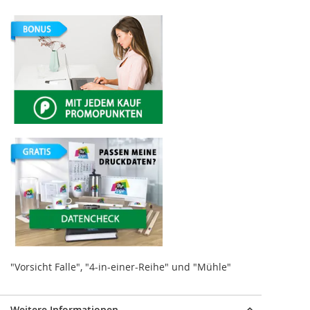
"Vorsicht Falle", "4-in-einer-Reihe" und "Mühle"
Weitere Informationen