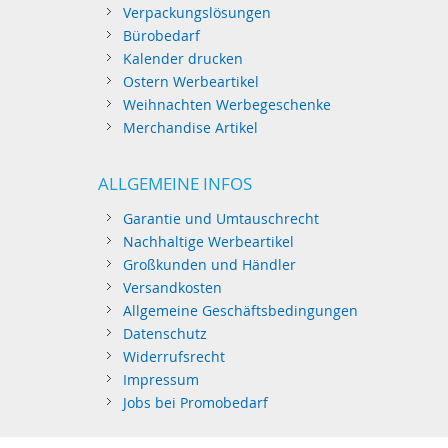
Verpackungslösungen
Bürobedarf
Kalender drucken
Ostern Werbeartikel
Weihnachten Werbegeschenke
Merchandise Artikel
ALLGEMEINE INFOS
Garantie und Umtauschrecht
Nachhaltige Werbeartikel
Großkunden und Händler
Versandkosten
Allgemeine Geschäftsbedingungen
Datenschutz
Widerrufsrecht
Impressum
Jobs bei Promobedarf