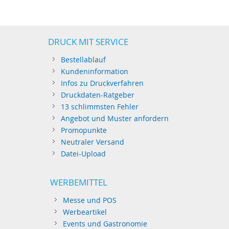
DRUCK MIT SERVICE
Bestellablauf
Kundeninformation
Infos zu Druckverfahren
Druckdaten-Ratgeber
13 schlimmsten Fehler
Angebot und Muster anfordern
Promopunkte
Neutraler Versand
Datei-Upload
WERBEMITTEL
Messe und POS
Werbeartikel
Events und Gastronomie