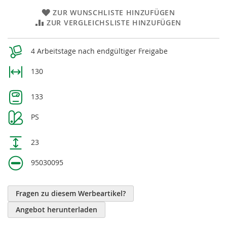
ZUR WUNSCHLISTE HINZUFÜGEN
ZUR VERGLEICHSLISTE HINZUFÜGEN
Weitere
4 Arbeitstage nach endgültiger Freigabe
Informationen
130
133
PS
23
95030095
Fragen zu diesem Werbeartikel?
Angebot herunterladen