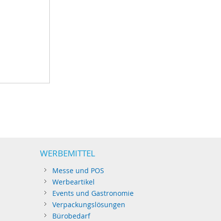
WERBEMITTEL
Messe und POS
Werbeartikel
Events und Gastronomie
Verpackungslösungen
Bürobedarf