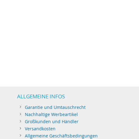
ALLGEMEINE INFOS
Garantie und Umtauschrecht
Nachhaltige Werbeartikel
Großkunden und Händler
Versandkosten
Allgemeine Geschäftsbedingungen