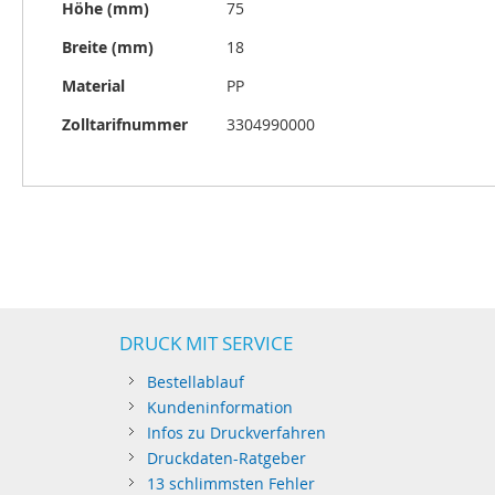
Höhe (mm)
75
Breite (mm)
18
Material
PP
Zolltarifnummer
3304990000
DRUCK MIT SERVICE
Bestellablauf
Kundeninformation
Infos zu Druckverfahren
Druckdaten-Ratgeber
13 schlimmsten Fehler