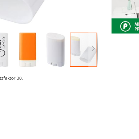
zfaktor 30.