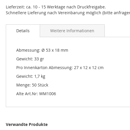
Lieferzeit: ca. 10 - 15 Werktage nach Druckfreigabe.
Schnellere Lieferung nach Vereinbarung möglich (bitte anfragen
Details
Weitere Informationen
Abmessung: Ø 53 x 18 mm
Gewicht: 33 gr
Pro Innenkarton Abmessung: 27 x 12 x 12 cm
Gewicht: 1,7 kg
Menge: 50 Stück
Alte Art.Nr: WM1006
Verwandte Produkte