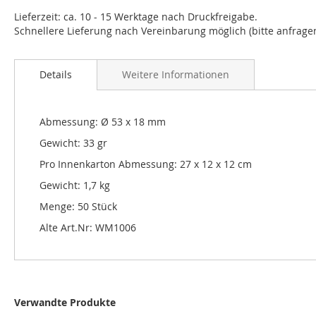
Lieferzeit: ca. 10 - 15 Werktage nach Druckfreigabe.
Schnellere Lieferung nach Vereinbarung möglich (bitte anfragen
Details
Weitere Informationen
Abmessung: Ø 53 x 18 mm
Gewicht: 33 gr
Pro Innenkarton Abmessung: 27 x 12 x 12 cm
Gewicht: 1,7 kg
Menge: 50 Stück
Alte Art.Nr: WM1006
Verwandte Produkte