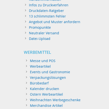
Infos zu Druckverfahren
Druckdaten-Ratgeber
13 schlimmsten Fehler
Angebot und Muster anfordern
Promopunkte
Neutraler Versand
Datei-Upload
WERBEMITTEL
Messe und POS
Werbeartikel
Events und Gastronomie
Verpackungslösungen
Bürobedarf
Kalender drucken
Ostern Werbeartikel
Weihnachten Werbegeschenke
Merchandise Artikel