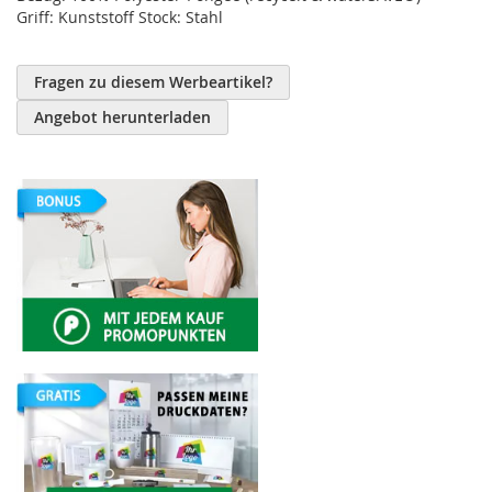
Griff: Kunststoff Stock: Stahl
Fragen zu diesem Werbeartikel?
Angebot herunterladen