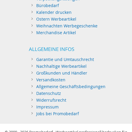
Bürobedarf
Kalender drucken
Ostern Werbeartikel
Weihnachten Werbegeschenke
Merchandise Artikel
ALLGEMEINE INFOS
Garantie und Umtauschrecht
Nachhaltige Werbeartikel
Großkunden und Händler
Versandkosten
Allgemeine Geschäftsbedingungen
Datenschutz
Widerrufsrecht
Impressum
Jobs bei Promobedarf