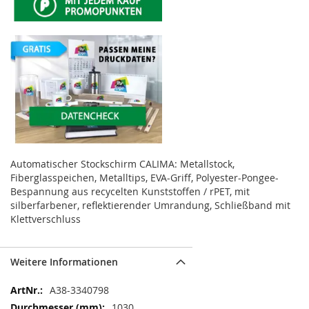
Automatischer Stockschirm CALIMA: Metallstock,
Fiberglasspeichen, Metalltips, EVA-Griff, Polyester-Pongee-
Bespannung aus recycelten Kunststoffen / rPET, mit
silberfarbener, reflektierender Umrandung, Schließband mit
Klettverschluss
Weitere Informationen
Weitere
A38-3340798
Informationen
1030