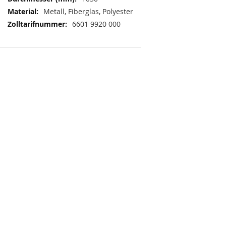
Metall, Fiberglas, Polyester
6601 9920 000