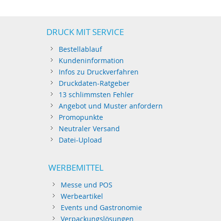
DRUCK MIT SERVICE
Bestellablauf
Kundeninformation
Infos zu Druckverfahren
Druckdaten-Ratgeber
13 schlimmsten Fehler
Angebot und Muster anfordern
Promopunkte
Neutraler Versand
Datei-Upload
WERBEMITTEL
Messe und POS
Werbeartikel
Events und Gastronomie
Verpackungslösungen