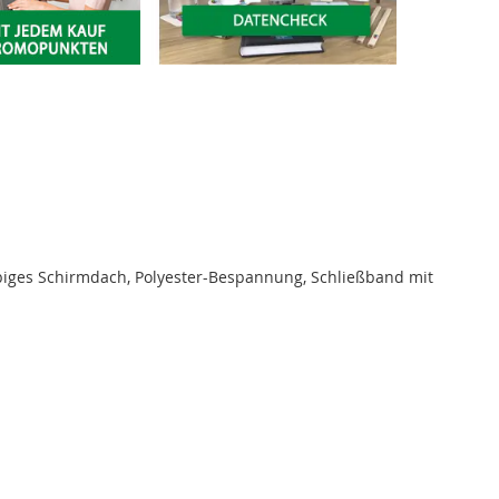
biges Schirmdach, Polyester-Bespannung, Schließband mit