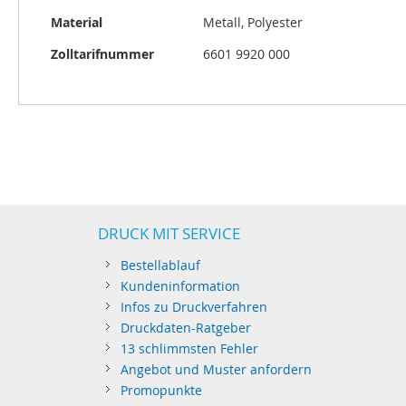
Material
Metall, Polyester
Zolltarifnummer
6601 9920 000
DRUCK MIT SERVICE
Bestellablauf
Kundeninformation
Infos zu Druckverfahren
Druckdaten-Ratgeber
13 schlimmsten Fehler
Angebot und Muster anfordern
Promopunkte