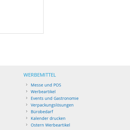
WERBEMITTEL
Messe und POS
Werbeartikel
Events und Gastronomie
Verpackungslösungen
Bürobedarf
Kalender drucken
Ostern Werbeartikel