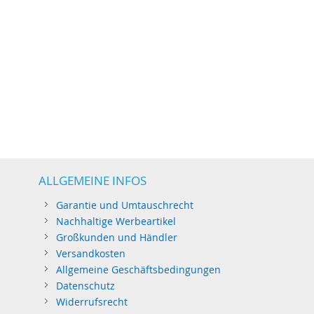
ALLGEMEINE INFOS
Garantie und Umtauschrecht
Nachhaltige Werbeartikel
Großkunden und Händler
Versandkosten
Allgemeine Geschäftsbedingungen
Datenschutz
Widerrufsrecht