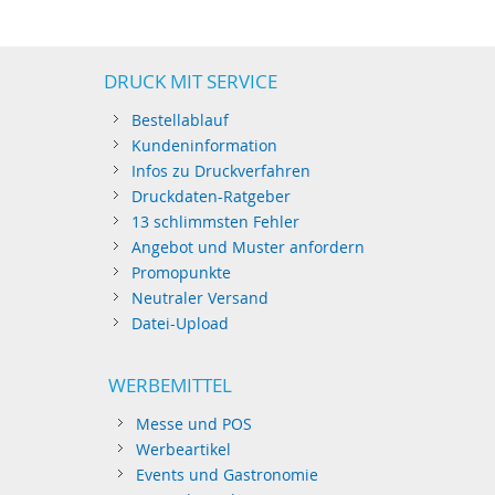
DRUCK MIT SERVICE
Bestellablauf
Kundeninformation
Infos zu Druckverfahren
Druckdaten-Ratgeber
13 schlimmsten Fehler
Angebot und Muster anfordern
Promopunkte
Neutraler Versand
Datei-Upload
WERBEMITTEL
Messe und POS
Werbeartikel
Events und Gastronomie