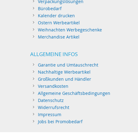
Verpackungslösungen
Bürobedarf
Kalender drucken
Ostern Werbeartikel
Weihnachten Werbegeschenke
Merchandise Artikel
ALLGEMEINE INFOS
Garantie und Umtauschrecht
Nachhaltige Werbeartikel
Großkunden und Händler
Versandkosten
Allgemeine Geschäftsbedingungen
Datenschutz
Widerrufsrecht
Impressum
Jobs bei Promobedarf