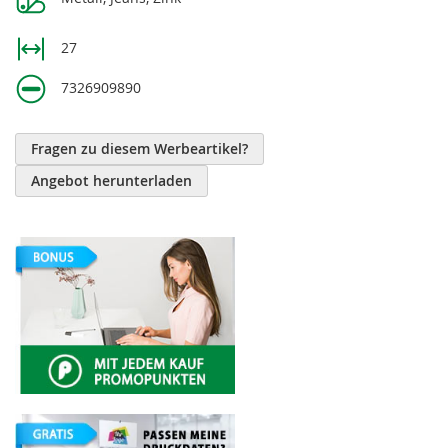
27
7326909890
Fragen zu diesem Werbeartikel?
Angebot herunterladen