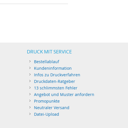
DRUCK MIT SERVICE
Bestellablauf
Kundeninformation
Infos zu Druckverfahren
Druckdaten-Ratgeber
13 schlimmsten Fehler
Angebot und Muster anfordern
Promopunkte
Neutraler Versand
Datei-Upload