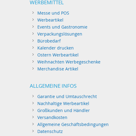
WERBEMITTEL
Messe und POS
Werbeartikel
Events und Gastronomie
Verpackungslösungen
Bürobedarf
Kalender drucken
Ostern Werbeartikel
Weihnachten Werbegeschenke
Merchandise Artikel
ALLGEMEINE INFOS
Garantie und Umtauschrecht
Nachhaltige Werbeartikel
Großkunden und Händler
Versandkosten
Allgemeine Geschäftsbedingungen
Datenschutz