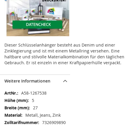
Dieser Schlüsselanhänger besteht aus Denim und einer
Zinklegierung und ist mit einem Metallring versehen. Eine
haltbare und stilvolle Materialkombination für den täglichen
Gebrauch. Er ist einzeln in einer Kraftpapierhülle verpackt.
Weitere Informationen
Weitere
A58-1267538
Informationen
5
27
Metall, Jeans, Zink
7326909890