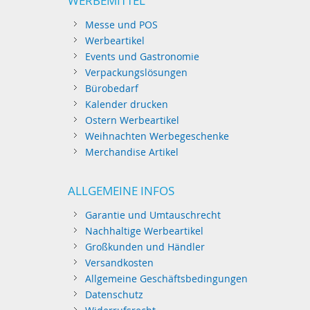
WERBEMITTEL
Messe und POS
Werbeartikel
Events und Gastronomie
Verpackungslösungen
Bürobedarf
Kalender drucken
Ostern Werbeartikel
Weihnachten Werbegeschenke
Merchandise Artikel
ALLGEMEINE INFOS
Garantie und Umtauschrecht
Nachhaltige Werbeartikel
Großkunden und Händler
Versandkosten
Allgemeine Geschäftsbedingungen
Datenschutz