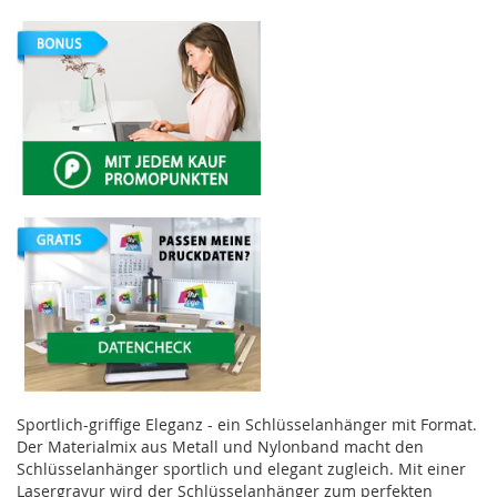
Sportlich-griffige Eleganz - ein Schlüsselanhänger mit Format.
Der Materialmix aus Metall und Nylonband macht den
Schlüsselanhänger sportlich und elegant zugleich. Mit einer
Lasergravur wird der Schlüsselanhänger zum perfekten