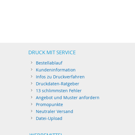
DRUCK MIT SERVICE
Bestellablauf
Kundeninformation
Infos zu Druckverfahren
Druckdaten-Ratgeber
13 schlimmsten Fehler
Angebot und Muster anfordern
Promopunkte
Neutraler Versand
Datei-Upload