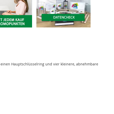
t einen Hauptschlüsselring und vier kleinere, abnehmbare