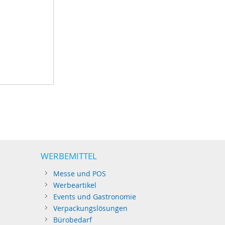
WERBEMITTEL
Messe und POS
Werbeartikel
Events und Gastronomie
Verpackungslösungen
Bürobedarf