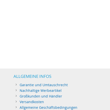
ALLGEMEINE INFOS
Garantie und Umtauschrecht
Nachhaltige Werbeartikel
Großkunden und Händler
Versandkosten
Allgemeine Geschäftsbedingungen