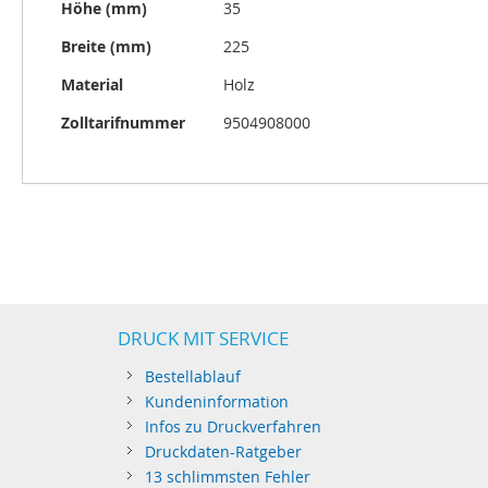
Höhe (mm)
35
Breite (mm)
225
Material
Holz
Zolltarifnummer
9504908000
DRUCK MIT SERVICE
Bestellablauf
Kundeninformation
Infos zu Druckverfahren
Druckdaten-Ratgeber
13 schlimmsten Fehler