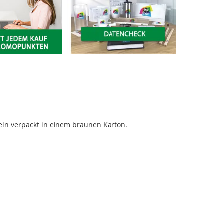
ln verpackt in einem braunen Karton.