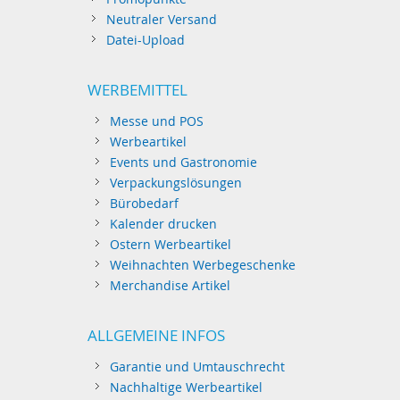
Neutraler Versand
Datei-Upload
WERBEMITTEL
Messe und POS
Werbeartikel
Events und Gastronomie
Verpackungslösungen
Bürobedarf
Kalender drucken
Ostern Werbeartikel
Weihnachten Werbegeschenke
Merchandise Artikel
ALLGEMEINE INFOS
Garantie und Umtauschrecht
Nachhaltige Werbeartikel