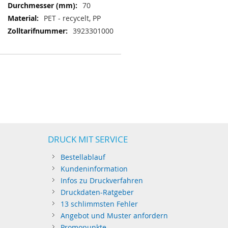
70
PET - recycelt, PP
3923301000
DRUCK MIT SERVICE
Bestellablauf
Kundeninformation
Infos zu Druckverfahren
Druckdaten-Ratgeber
13 schlimmsten Fehler
Angebot und Muster anfordern
Promopunkte