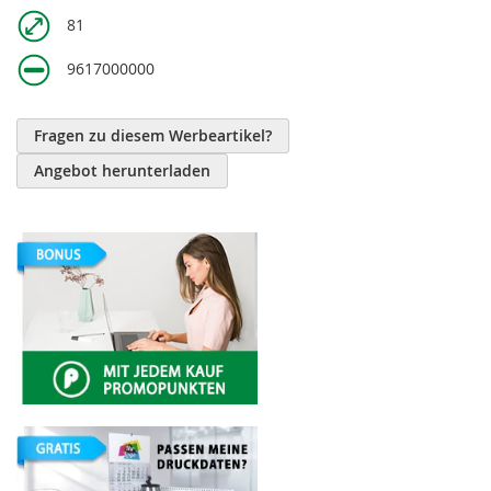
81
9617000000
Fragen zu diesem Werbeartikel?
Angebot herunterladen