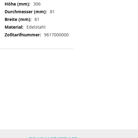
306
81
81
Edelstahl
9617000000