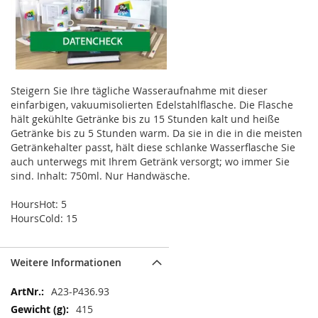
Steigern Sie Ihre tägliche Wasseraufnahme mit dieser
einfarbigen, vakuumisolierten Edelstahlflasche. Die Flasche
hält gekühlte Getränke bis zu 15 Stunden kalt und heiße
Getränke bis zu 5 Stunden warm. Da sie in die in die meisten
Getränkehalter passt, hält diese schlanke Wasserflasche Sie
auch unterwegs mit Ihrem Getränk versorgt; wo immer Sie
sind. Inhalt: 750ml. Nur Handwäsche.
HoursHot: 5
HoursCold: 15
Weitere Informationen
Weitere
A23-P436.93
Informationen
415