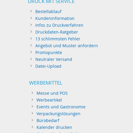
DRUCK MIT SERVICE
Bestellablauf
Kundeninformation
Infos zu Druckverfahren
Druckdaten-Ratgeber
13 schlimmsten Fehler
Angebot und Muster anfordern
Promopunkte
Neutraler Versand
Datei-Upload
WERBEMITTEL
Messe und POS
Werbeartikel
Events und Gastronomie
Verpackungslösungen
Bürobedarf
Kalender drucken