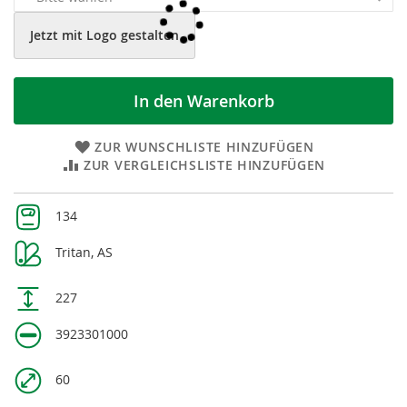
Jetzt mit Logo gestalten
In den Warenkorb
ZUR WUNSCHLISTE HINZUFÜGEN
ZUR VERGLEICHSLISTE HINZUFÜGEN
Weitere
134
Informationen
Tritan, AS
227
3923301000
60