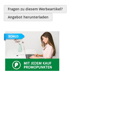
Fragen zu diesem Werbeartikel?
Angebot herunterladen