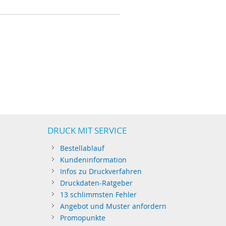
DRUCK MIT SERVICE
Bestellablauf
Kundeninformation
Infos zu Druckverfahren
Druckdaten-Ratgeber
13 schlimmsten Fehler
Angebot und Muster anfordern
Promopunkte