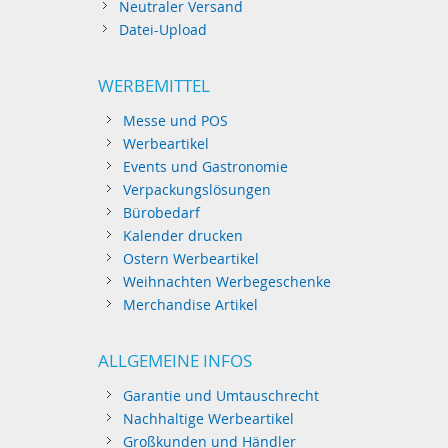
Neutraler Versand
Datei-Upload
WERBEMITTEL
Messe und POS
Werbeartikel
Events und Gastronomie
Verpackungslösungen
Bürobedarf
Kalender drucken
Ostern Werbeartikel
Weihnachten Werbegeschenke
Merchandise Artikel
ALLGEMEINE INFOS
Garantie und Umtauschrecht
Nachhaltige Werbeartikel
Großkunden und Händler