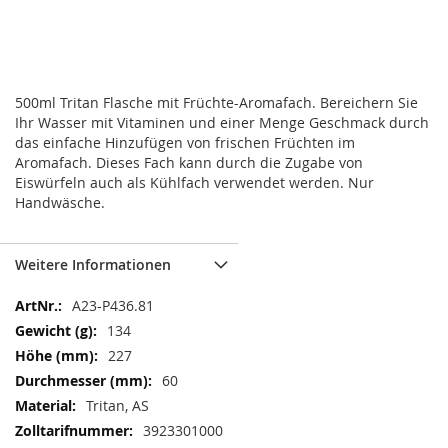
500ml Tritan Flasche mit Früchte-Aromafach. Bereichern Sie
Ihr Wasser mit Vitaminen und einer Menge Geschmack durch
das einfache Hinzufügen von frischen Früchten im
Aromafach. Dieses Fach kann durch die Zugabe von
Eiswürfeln auch als Kühlfach verwendet werden. Nur
Handwäsche.
Weitere Informationen
Weitere
A23-P436.81
Informationen
134
227
60
Tritan, AS
3923301000