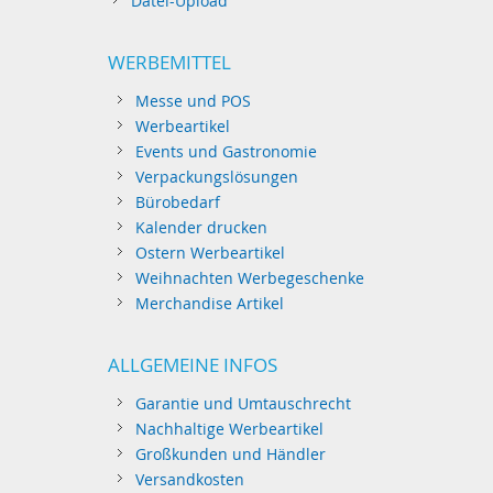
Datei-Upload
WERBEMITTEL
Messe und POS
Werbeartikel
Events und Gastronomie
Verpackungslösungen
Bürobedarf
Kalender drucken
Ostern Werbeartikel
Weihnachten Werbegeschenke
Merchandise Artikel
ALLGEMEINE INFOS
Garantie und Umtauschrecht
Nachhaltige Werbeartikel
Großkunden und Händler
Versandkosten