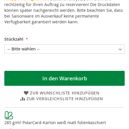
rechtzeitig für Ihren Auftrag zu reservieren! Die Druckdaten
können später nachgereicht werden. Bitte beachten Sie, dass
bei Saisonware im Ausverkauf keine permanente
Verfügbarkeit garantiert werden kann.
Stückzahl
In den Warenkorb
ZUR WUNSCHLISTE HINZUFÜGEN
ZUR VERGLEICHSLISTE HINZUFÜGEN
Weitere
Informationen
285 g/m² PolarCard-Karton weiß matt folienkaschiert