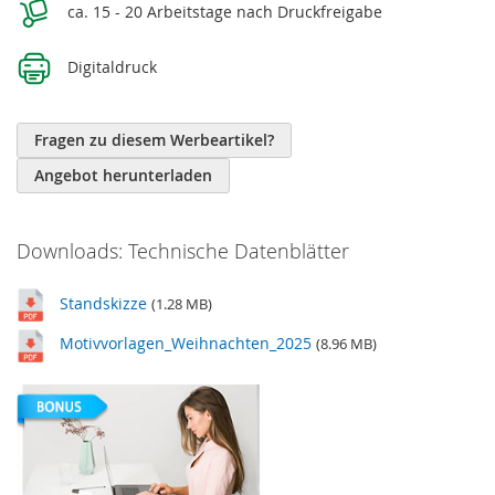
ca. 15 - 20 Arbeitstage nach Druckfreigabe
Digitaldruck
Fragen zu diesem Werbeartikel?
Angebot herunterladen
Downloads: Technische Datenblätter
Standskizze
(1.28 MB)
Motivvorlagen_Weihnachten_2025
(8.96 MB)