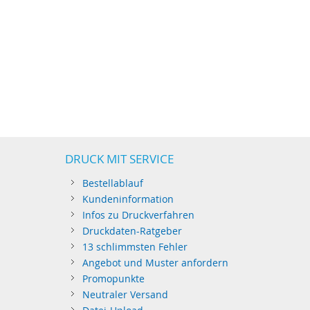
DRUCK MIT SERVICE
Bestellablauf
Kundeninformation
Infos zu Druckverfahren
Druckdaten-Ratgeber
13 schlimmsten Fehler
Angebot und Muster anfordern
Promopunkte
Neutraler Versand