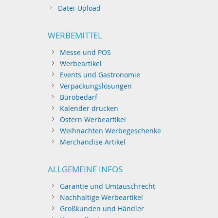
Datei-Upload
WERBEMITTEL
Messe und POS
Werbeartikel
Events und Gastronomie
Verpackungslösungen
Bürobedarf
Kalender drucken
Ostern Werbeartikel
Weihnachten Werbegeschenke
Merchandise Artikel
ALLGEMEINE INFOS
Garantie und Umtauschrecht
Nachhaltige Werbeartikel
Großkunden und Händler