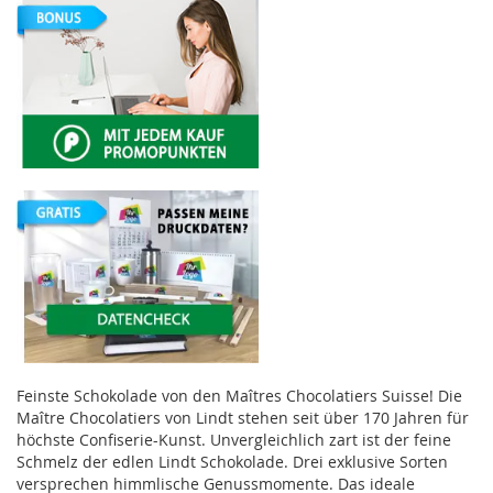
Feinste Schokolade von den Maîtres Chocolatiers Suisse! Die
Maître Chocolatiers von Lindt stehen seit über 170 Jahren für
höchste Confiserie-Kunst. Unvergleichlich zart ist der feine
Schmelz der edlen Lindt Schokolade. Drei exklusive Sorten
versprechen himmlische Genussmomente. Das ideale