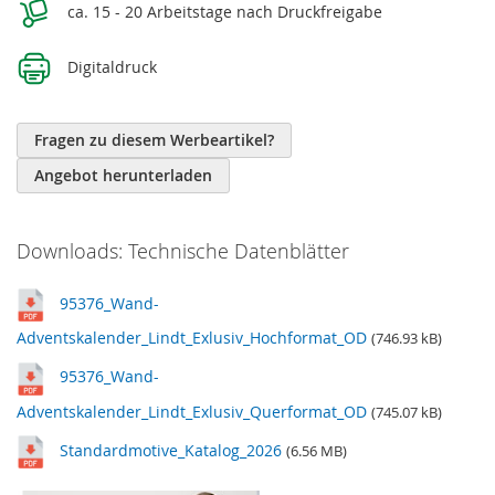
ca. 15 - 20 Arbeitstage nach Druckfreigabe
Digitaldruck
Fragen zu diesem Werbeartikel?
Angebot herunterladen
Downloads: Technische Datenblätter
95376_Wand-
Adventskalender_Lindt_Exlusiv_Hochformat_OD
(746.93 kB)
95376_Wand-
Adventskalender_Lindt_Exlusiv_Querformat_OD
(745.07 kB)
Standardmotive_Katalog_2026
(6.56 MB)