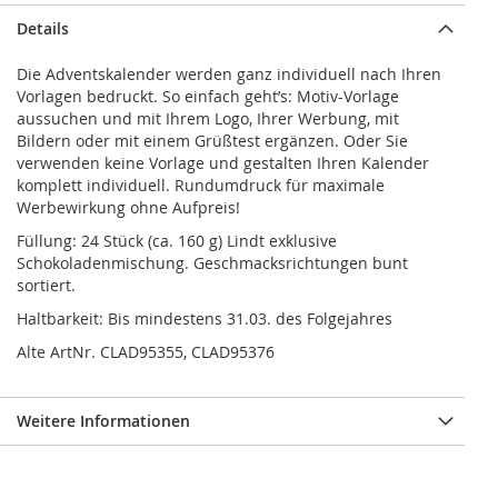
Details
Die Adventskalender werden ganz individuell nach Ihren
Vorlagen bedruckt. So einfach geht’s: Motiv-Vorlage
aussuchen und mit Ihrem Logo, Ihrer Werbung, mit
Bildern oder mit einem Grüßtest ergänzen. Oder Sie
verwenden keine Vorlage und gestalten Ihren Kalender
komplett individuell. Rundumdruck für maximale
Werbewirkung ohne Aufpreis!
Füllung: 24 Stück (ca. 160 g) Lindt exklusive
Schokoladenmischung. Geschmacksrichtungen bunt
sortiert.
Haltbarkeit: Bis mindestens 31.03. des Folgejahres
Alte ArtNr. CLAD95355, CLAD95376
Weitere Informationen