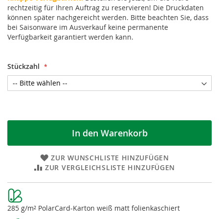
rechtzeitig für Ihren Auftrag zu reservieren! Die Druckdaten
können später nachgereicht werden. Bitte beachten Sie, dass
bei Saisonware im Ausverkauf keine permanente
Verfügbarkeit garantiert werden kann.
Stückzahl
In den Warenkorb
ZUR WUNSCHLISTE HINZUFÜGEN
ZUR VERGLEICHSLISTE HINZUFÜGEN
Weitere
Informationen
285 g/m² PolarCard-Karton weiß matt folienkaschiert