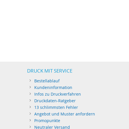
DRUCK MIT SERVICE
Bestellablauf
Kundeninformation
Infos zu Druckverfahren
Druckdaten-Ratgeber
13 schlimmsten Fehler
Angebot und Muster anfordern
Promopunkte
Neutraler Versand