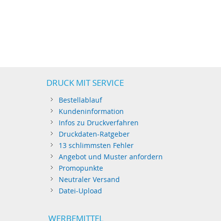
DRUCK MIT SERVICE
Bestellablauf
Kundeninformation
Infos zu Druckverfahren
Druckdaten-Ratgeber
13 schlimmsten Fehler
Angebot und Muster anfordern
Promopunkte
Neutraler Versand
Datei-Upload
WERBEMITTEL