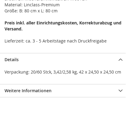
Material: Linclass-Premium
Größe: B: 80 cm x L: 80 cm
Preis inkl. aller Einrichtungskosten, Korrekturabzug und
Versand.
Details
Verpackung: 20/60 Stck, 3,42/2,58 kg, 42 x 24,50 x 24,50 cm
Weitere Informationen