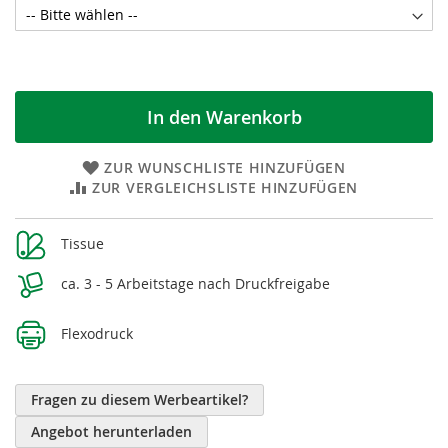
In den Warenkorb
ZUR WUNSCHLISTE HINZUFÜGEN
ZUR VERGLEICHSLISTE HINZUFÜGEN
Weitere
Tissue
Informationen
ca. 3 - 5 Arbeitstage nach Druckfreigabe
Flexodruck
Fragen zu diesem Werbeartikel?
Angebot herunterladen