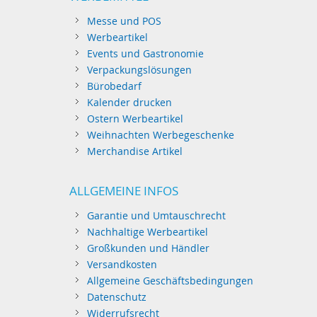
Messe und POS
Werbeartikel
Events und Gastronomie
Verpackungslösungen
Bürobedarf
Kalender drucken
Ostern Werbeartikel
Weihnachten Werbegeschenke
Merchandise Artikel
ALLGEMEINE INFOS
Garantie und Umtauschrecht
Nachhaltige Werbeartikel
Großkunden und Händler
Versandkosten
Allgemeine Geschäftsbedingungen
Datenschutz
Widerrufsrecht