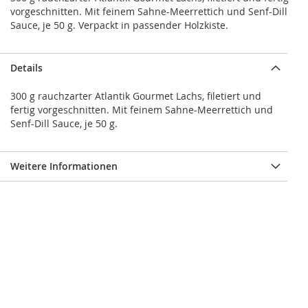
vorgeschnitten. Mit feinem Sahne-Meerrettich und Senf-Dill
Sauce, je 50 g. Verpackt in passender Holzkiste.
Details
300 g rauchzarter Atlantik Gourmet Lachs, filetiert und
fertig vorgeschnitten. Mit feinem Sahne-Meerrettich und
Senf-Dill Sauce, je 50 g.
Weitere Informationen