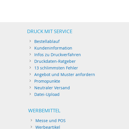
DRUCK MIT SERVICE
Bestellablauf
Kundeninformation
Infos zu Druckverfahren
Druckdaten-Ratgeber
13 schlimmsten Fehler
Angebot und Muster anfordern
Promopunkte
Neutraler Versand
Datei-Upload
WERBEMITTEL
Messe und POS
Werbeartikel