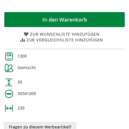
In den Warenkorb
ZUR WUNSCHLISTE HINZUFÜGEN
ZUR VERGLEICHSLISTE HINZUFÜGEN
Weitere
1300
Informationen
Gemischt
50
30541000
230
Fragen zu diesem Werbeartikel?