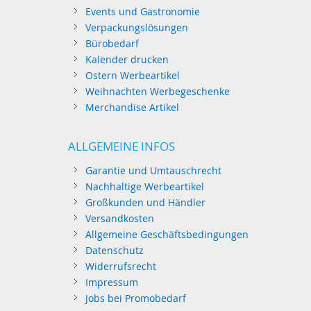
Events und Gastronomie
Verpackungslösungen
Bürobedarf
Kalender drucken
Ostern Werbeartikel
Weihnachten Werbegeschenke
Merchandise Artikel
ALLGEMEINE INFOS
Garantie und Umtauschrecht
Nachhaltige Werbeartikel
Großkunden und Händler
Versandkosten
Allgemeine Geschäftsbedingungen
Datenschutz
Widerrufsrecht
Impressum
Jobs bei Promobedarf