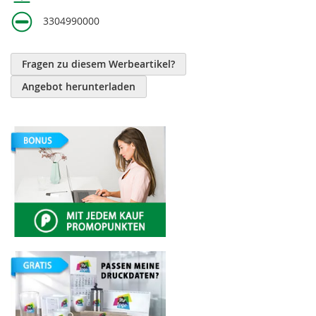
3304990000
Fragen zu diesem Werbeartikel?
Angebot herunterladen