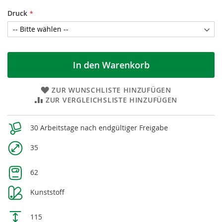
Druck
In den Warenkorb
ZUR WUNSCHLISTE HINZUFÜGEN
ZUR VERGLEICHSLISTE HINZUFÜGEN
Weitere
30 Arbeitstage nach endgültiger Freigabe
Informationen
35
62
Kunststoff
115