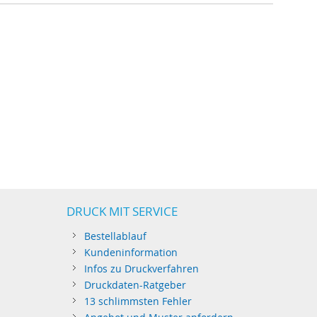
DRUCK MIT SERVICE
Bestellablauf
Kundeninformation
Infos zu Druckverfahren
Druckdaten-Ratgeber
13 schlimmsten Fehler