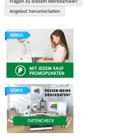
Fragen zu diesem Werbeartikel?
Angebot herunterladen