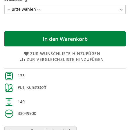
In den Warenkorb
ZUR WUNSCHLISTE HINZUFÜGEN
ZUR VERGLEICHSLISTE HINZUFÜGEN
Weitere
133
Informationen
PET, Kunststoff
149
33049900