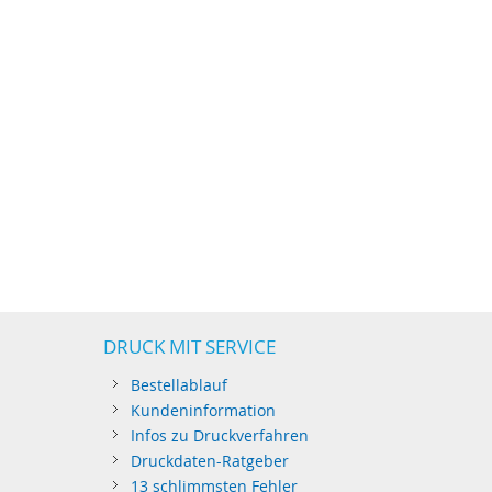
DRUCK MIT SERVICE
Bestellablauf
Kundeninformation
Infos zu Druckverfahren
Druckdaten-Ratgeber
13 schlimmsten Fehler