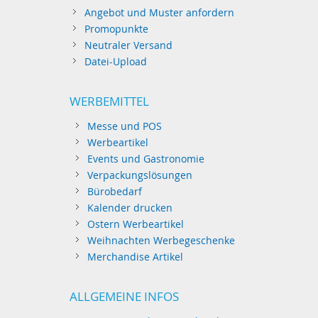
Angebot und Muster anfordern
Promopunkte
Neutraler Versand
Datei-Upload
WERBEMITTEL
Messe und POS
Werbeartikel
Events und Gastronomie
Verpackungslösungen
Bürobedarf
Kalender drucken
Ostern Werbeartikel
Weihnachten Werbegeschenke
Merchandise Artikel
ALLGEMEINE INFOS