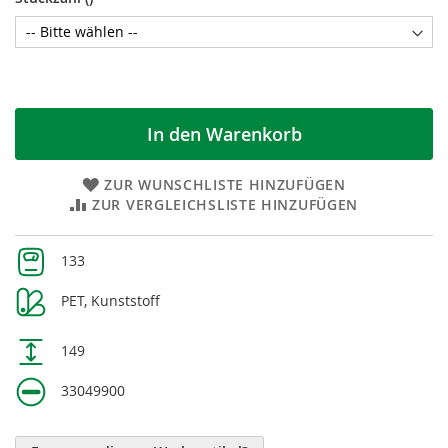
In den Warenkorb
ZUR WUNSCHLISTE HINZUFÜGEN
ZUR VERGLEICHSLISTE HINZUFÜGEN
Weitere
133
Informationen
PET, Kunststoff
149
33049900