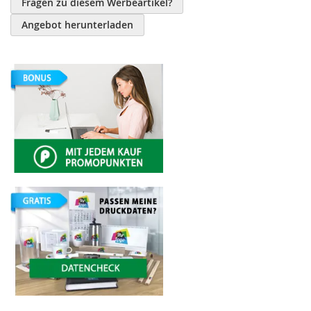
Fragen zu diesem Werbeartikel?
Angebot herunterladen