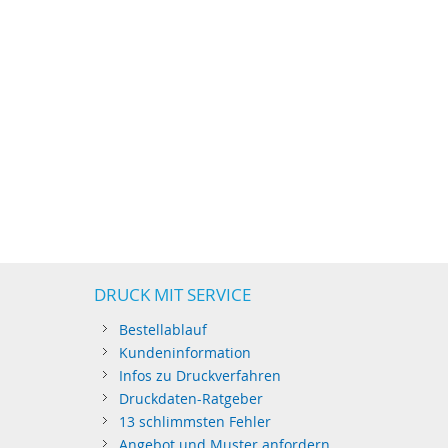
DRUCK MIT SERVICE
Bestellablauf
Kundeninformation
Infos zu Druckverfahren
Druckdaten-Ratgeber
13 schlimmsten Fehler
Angebot und Muster anfordern