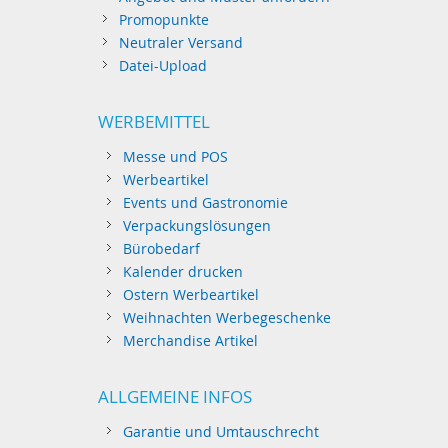
Promopunkte
Neutraler Versand
Datei-Upload
WERBEMITTEL
Messe und POS
Werbeartikel
Events und Gastronomie
Verpackungslösungen
Bürobedarf
Kalender drucken
Ostern Werbeartikel
Weihnachten Werbegeschenke
Merchandise Artikel
ALLGEMEINE INFOS
Garantie und Umtauschrecht