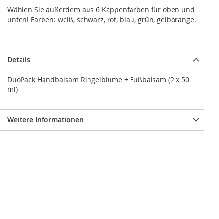
Wählen Sie außerdem aus 6 Kappenfarben für oben und
unten! Farben: weiß, schwarz, rot, blau, grün, gelborange.
Details
DuoPack Handbalsam Ringelblume + Fußbalsam (2 x 50
ml)
Weitere Informationen