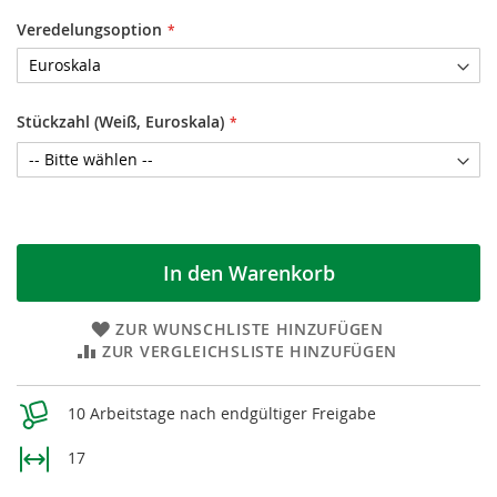
Veredelungsoption
Stückzahl (Weiß, Euroskala)
In den Warenkorb
ZUR WUNSCHLISTE HINZUFÜGEN
ZUR VERGLEICHSLISTE HINZUFÜGEN
Weitere
10 Arbeitstage nach endgültiger Freigabe
Informationen
17