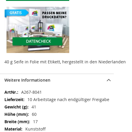
40 g Seife in Folie mit Etikett, hergestellt in den Niederlanden
Weitere Informationen
Weitere
A267-8041
Informationen
10 Arbeitstage nach endgültiger Freigabe
41
60
17
Kunststoff