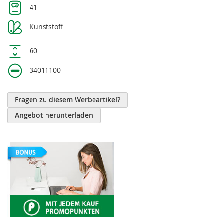
41
Kunststoff
60
34011100
Fragen zu diesem Werbeartikel?
Angebot herunterladen