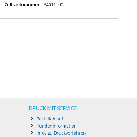
34011100
DRUCK MIT SERVICE
Bestellablauf
Kundeninformation
Infos zu Druckverfahren