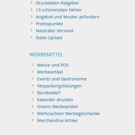
Druckdaten-Ratgeber
13 schlimmsten Fehler
Angebot und Muster anfordern
Promopunkte
Neutraler Versand
Datei-Upload
WERBEMITTEL
Messe und POS
Werbeartikel
Events und Gastronomie
Verpackungslösungen
Bürobedarf
Kalender drucken
Ostern Werbeartikel
Weihnachten Werbegeschenke
Merchandise Artikel