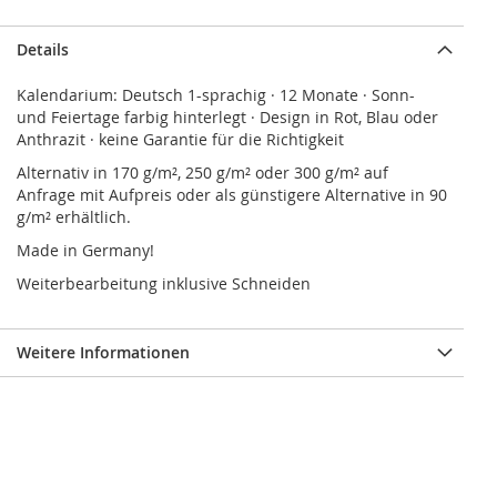
Details
Kalendarium: Deutsch 1-sprachig · 12 Monate · Sonn-
und Feiertage farbig hinterlegt · Design in Rot, Blau oder
Anthrazit · keine Garantie für die Richtigkeit
Alternativ in 170 g/m², 250 g/m² oder 300 g/m² auf
Anfrage mit Aufpreis oder als günstigere Alternative in 90
g/m² erhältlich.
Made in Germany!
Weiterbearbeitung inklusive Schneiden
Weitere Informationen