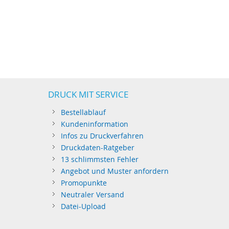
DRUCK MIT SERVICE
Bestellablauf
Kundeninformation
Infos zu Druckverfahren
Druckdaten-Ratgeber
13 schlimmsten Fehler
Angebot und Muster anfordern
Promopunkte
Neutraler Versand
Datei-Upload