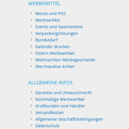
WERBEMITTEL
Messe und POS
Werbeartikel
Events und Gastronomie
Verpackungslösungen
Bürobedarf
Kalender drucken
Ostern Werbeartikel
Weihnachten Werbegeschenke
Merchandise Artikel
ALLGEMEINE INFOS
Garantie und Umtauschrecht
Nachhaltige Werbeartikel
Großkunden und Händler
Versandkosten
Allgemeine Geschäftsbedingungen
Datenschutz