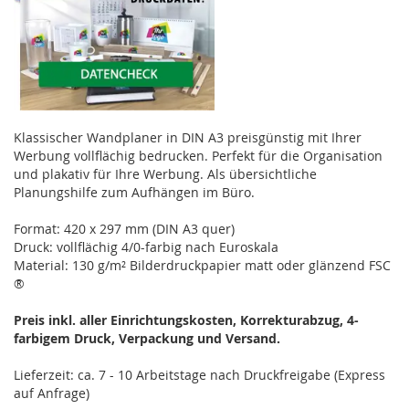
Klassischer Wandplaner in DIN A3 preisgünstig mit Ihrer
Werbung vollflächig bedrucken. Perfekt für die Organisation
und plakativ für Ihre Werbung. Als übersichtliche
Planungshilfe zum Aufhängen im Büro.
Format: 420 x 297 mm (DIN A3 quer)
Druck: vollflächig 4/0-farbig nach Euroskala
Material: 130 g/m² Bilderdruckpapier matt oder glänzend FSC
®
Preis inkl. aller Einrichtungskosten, Korrekturabzug, 4-
farbigem Druck, Verpackung und Versand.
Lieferzeit: ca. 7 - 10 Arbeitstage nach Druckfreigabe (Express
auf Anfrage)