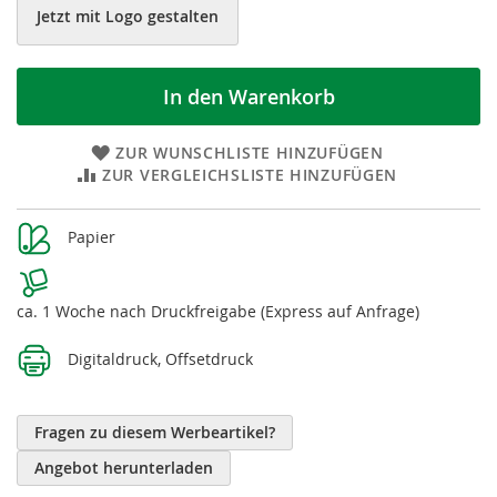
Jetzt mit Logo gestalten
In den Warenkorb
ZUR WUNSCHLISTE HINZUFÜGEN
ZUR VERGLEICHSLISTE HINZUFÜGEN
Weitere
Papier
Informationen
ca. 1 Woche nach Druckfreigabe (Express auf Anfrage)
Digitaldruck, Offsetdruck
Fragen zu diesem Werbeartikel?
Angebot herunterladen