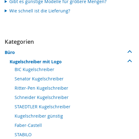
Gibt es günstige Modelle für größere Mengen?
Wie schnell ist die Lieferung?
Kategorien
Büro
Kugelschreiber mit Logo
BIC Kugelschreiber
Senator Kugelschreiber
Ritter-Pen Kugelschreiber
Schneider Kugelschreiber
STAEDTLER Kugelschreiber
Kugelschreiber günstig
Faber-Castell
STABILO