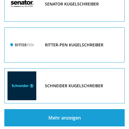
SENATOR KUGELSCHREIBER
RITTER-PEN KUGELSCHREIBER
SCHNEIDER KUGELSCHREIBER
Mehr anzeigen