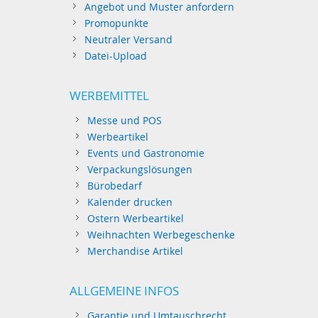
Angebot und Muster anfordern
Promopunkte
Neutraler Versand
Datei-Upload
WERBEMITTEL
Messe und POS
Werbeartikel
Events und Gastronomie
Verpackungslösungen
Bürobedarf
Kalender drucken
Ostern Werbeartikel
Weihnachten Werbegeschenke
Merchandise Artikel
ALLGEMEINE INFOS
Garantie und Umtauschrecht