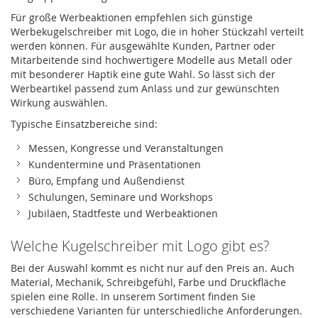
Für große Werbeaktionen empfehlen sich günstige
Werbekugelschreiber mit Logo, die in hoher Stückzahl verteilt
werden können. Für ausgewählte Kunden, Partner oder
Mitarbeitende sind hochwertigere Modelle aus Metall oder
mit besonderer Haptik eine gute Wahl. So lässt sich der
Werbeartikel passend zum Anlass und zur gewünschten
Wirkung auswählen.
Typische Einsatzbereiche sind:
Messen, Kongresse und Veranstaltungen
Kundentermine und Präsentationen
Büro, Empfang und Außendienst
Schulungen, Seminare und Workshops
Jubiläen, Stadtfeste und Werbeaktionen
Welche Kugelschreiber mit Logo gibt es?
Bei der Auswahl kommt es nicht nur auf den Preis an. Auch
Material, Mechanik, Schreibgefühl, Farbe und Druckfläche
spielen eine Rolle. In unserem Sortiment finden Sie
verschiedene Varianten für unterschiedliche Anforderungen.