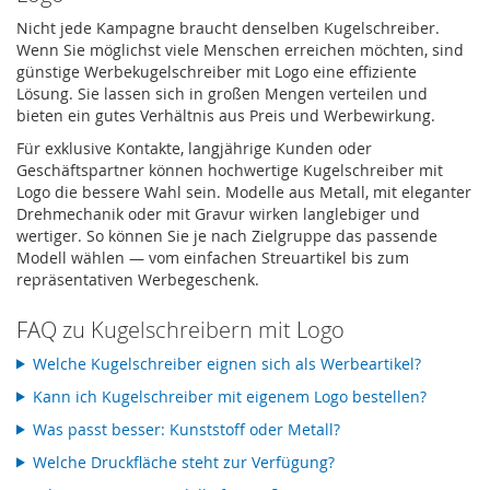
Nicht jede Kampagne braucht denselben Kugelschreiber.
Wenn Sie möglichst viele Menschen erreichen möchten, sind
günstige Werbekugelschreiber mit Logo eine effiziente
Lösung. Sie lassen sich in großen Mengen verteilen und
bieten ein gutes Verhältnis aus Preis und Werbewirkung.
Für exklusive Kontakte, langjährige Kunden oder
Geschäftspartner können hochwertige Kugelschreiber mit
Logo die bessere Wahl sein. Modelle aus Metall, mit eleganter
Drehmechanik oder mit Gravur wirken langlebiger und
wertiger. So können Sie je nach Zielgruppe das passende
Modell wählen — vom einfachen Streuartikel bis zum
repräsentativen Werbegeschenk.
FAQ zu Kugelschreibern mit Logo
Welche Kugelschreiber eignen sich als Werbeartikel?
Kann ich Kugelschreiber mit eigenem Logo bestellen?
Was passt besser: Kunststoff oder Metall?
Welche Druckfläche steht zur Verfügung?