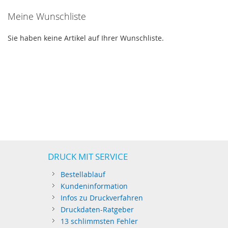
Meine Wunschliste
Sie haben keine Artikel auf Ihrer Wunschliste.
DRUCK MIT SERVICE
Bestellablauf
Kundeninformation
Infos zu Druckverfahren
Druckdaten-Ratgeber
13 schlimmsten Fehler