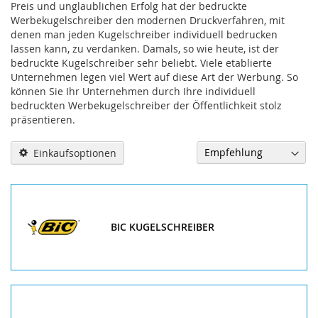
Preis und unglaublichen Erfolg hat der bedruckte
Werbekugelschreiber den modernen Druckverfahren, mit
denen man jeden Kugelschreiber individuell bedrucken
lassen kann, zu verdanken. Damals, so wie heute, ist der
bedruckte Kugelschreiber sehr beliebt. Viele etablierte
Unternehmen legen viel Wert auf diese Art der Werbung. So
können Sie Ihr Unternehmen durch Ihre individuell
bedruckten Werbekugelschreiber der Öffentlichkeit stolz
präsentieren.
Einkaufsoptionen
BIC KUGELSCHREIBER