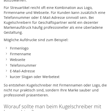
auszuwählen.
Für Streuartikel reicht oft eine Kombination aus Logo,
Firmenname und Webseite. Für Kunden kann zusätzlich eine
Telefonnummer oder E-Mail-Adresse sinnvoll sein. Bei
Kugelschreibern für Geschäftspartner wirkt ein dezenter
Markenaufdruck häufig professioneller als eine überladene
Gestaltung.
Mögliche Aufdrucke sind zum Beispiel:
Firmenlogo
Firmenname
Webseite
Telefonnummer
E-Mail-Adresse
kurzer Slogan oder Werbetext
So entstehen Kugelschreiber mit Firmennamen oder Logo, die
nicht nur praktisch sind, sondern Ihre Marke sauber und
professionell präsentieren.
Worauf sollte man beim Kugelschreiber mit