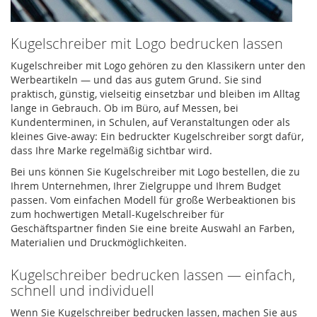
Kugelschreiber mit Logo bedrucken lassen
Kugelschreiber mit Logo gehören zu den Klassikern unter den
Werbeartikeln — und das aus gutem Grund. Sie sind
praktisch, günstig, vielseitig einsetzbar und bleiben im Alltag
lange in Gebrauch. Ob im Büro, auf Messen, bei
Kundenterminen, in Schulen, auf Veranstaltungen oder als
kleines Give-away: Ein bedruckter Kugelschreiber sorgt dafür,
dass Ihre Marke regelmäßig sichtbar wird.
Bei uns können Sie Kugelschreiber mit Logo bestellen, die zu
Ihrem Unternehmen, Ihrer Zielgruppe und Ihrem Budget
passen. Vom einfachen Modell für große Werbeaktionen bis
zum hochwertigen Metall-Kugelschreiber für
Geschäftspartner finden Sie eine breite Auswahl an Farben,
Materialien und Druckmöglichkeiten.
Kugelschreiber bedrucken lassen — einfach,
schnell und individuell
Wenn Sie Kugelschreiber bedrucken lassen, machen Sie aus