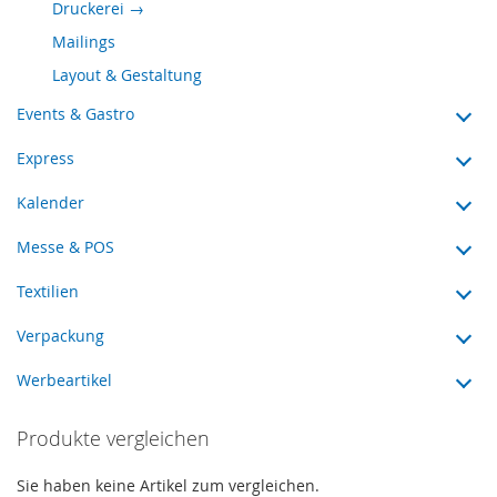
Druckerei →
Mailings
Layout & Gestaltung
Events & Gastro
Express
Kalender
Messe & POS
Textilien
Verpackung
Werbeartikel
Produkte vergleichen
Sie haben keine Artikel zum vergleichen.