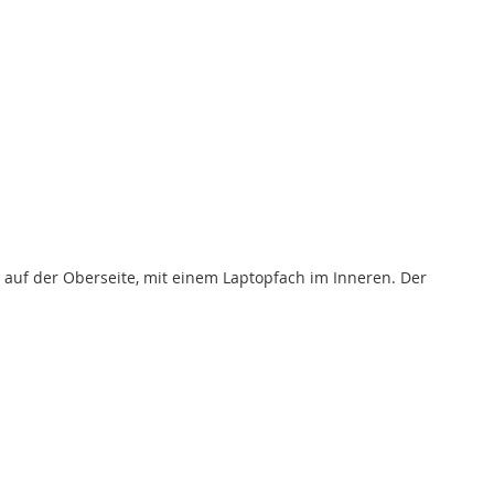
 auf der Oberseite, mit einem Laptopfach im Inneren. Der