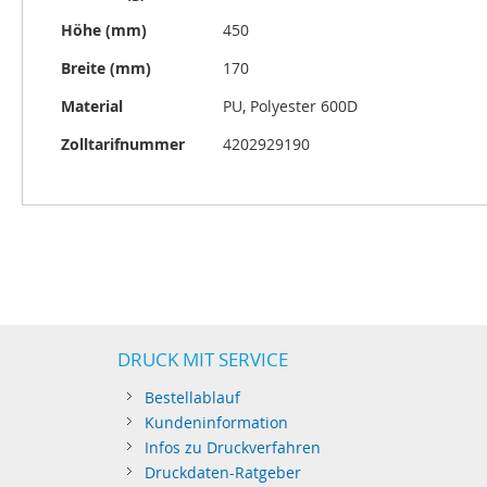
Höhe (mm)
450
Breite (mm)
170
Material
PU, Polyester 600D
Zolltarifnummer
4202929190
DRUCK MIT SERVICE
Bestellablauf
Kundeninformation
Infos zu Druckverfahren
Druckdaten-Ratgeber