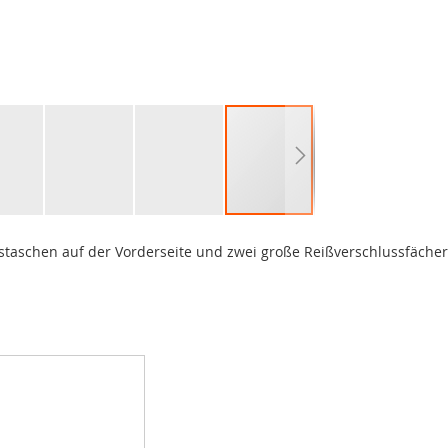
sstaschen auf der Vorderseite und zwei große Reißverschlussfächer