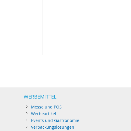
WERBEMITTEL
Messe und POS
Werbeartikel
Events und Gastronomie
Verpackungslösungen