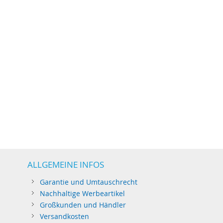
ALLGEMEINE INFOS
Garantie und Umtauschrecht
Nachhaltige Werbeartikel
Großkunden und Händler
Versandkosten