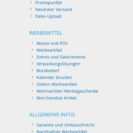
Promopunkte
Neutraler Versand
Datei-Upload
WERBEMITTEL
Messe und POS
Werbeartikel
Events und Gastronomie
Verpackungslösungen
Bürobedarf
Kalender drucken
Ostern Werbeartikel
Weihnachten Werbegeschenke
Merchandise Artikel
ALLGEMEINE INFOS
Garantie und Umtauschrecht
Nachhaltige Werbeartikel