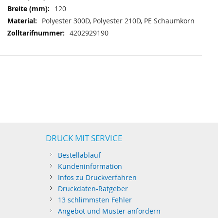
120
Polyester 300D, Polyester 210D, PE Schaumkorn
4202929190
DRUCK MIT SERVICE
Bestellablauf
Kundeninformation
Infos zu Druckverfahren
Druckdaten-Ratgeber
13 schlimmsten Fehler
Angebot und Muster anfordern