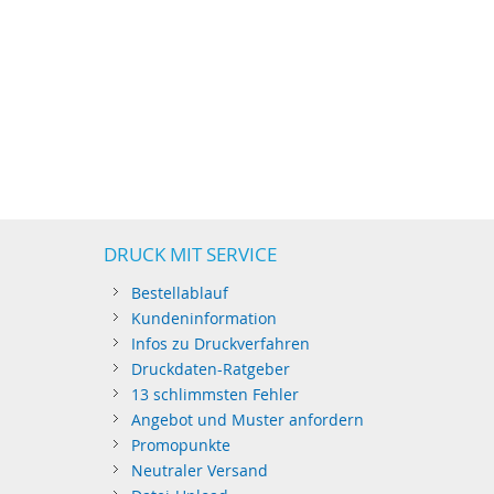
DRUCK MIT SERVICE
Bestellablauf
Kundeninformation
Infos zu Druckverfahren
Druckdaten-Ratgeber
13 schlimmsten Fehler
Angebot und Muster anfordern
Promopunkte
Neutraler Versand