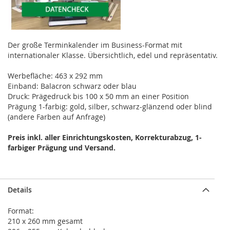
Der große Terminkalender im Business-Format mit
internationaler Klasse. Übersichtlich, edel und repräsentativ.
Werbefläche: 463 x 292 mm
Einband: Balacron schwarz oder blau
Druck: Prägedruck bis 100 x 50 mm an einer Position
Prägung 1-farbig: gold, silber, schwarz-glänzend oder blind
(andere Farben auf Anfrage)
Preis inkl. aller Einrichtungskosten, Korrekturabzug, 1-
farbiger Prägung und Versand.
Details
Format:
210 x 260 mm gesamt