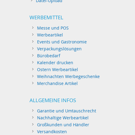
Datei-Upload
WERBEMITTEL
Messe und POS
Werbeartikel
Events und Gastronomie
Verpackungslösungen
Bürobedarf
Kalender drucken
Ostern Werbeartikel
Weihnachten Werbegeschenke
Merchandise Artikel
ALLGEMEINE INFOS
Garantie und Umtauschrecht
Nachhaltige Werbeartikel
Großkunden und Händler
Versandkosten