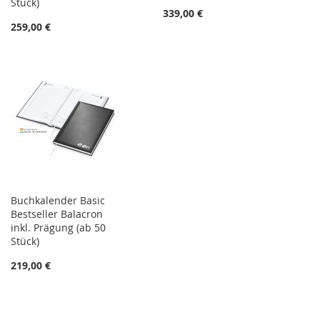
Stück)
339,00 €
259,00 €
Buchkalender Basic
Bestseller Balacron
inkl. Prägung (ab 50
Stück)
219,00 €