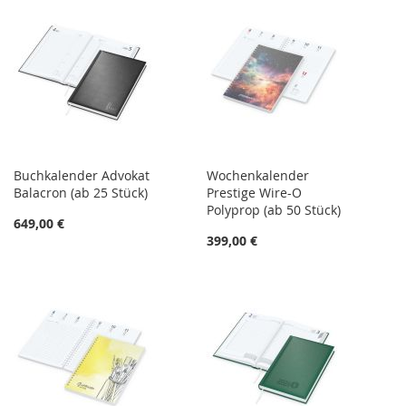
Buchkalender Advokat
Wochenkalender
Balacron (ab 25 Stück)
Prestige Wire-O
Polyprop (ab 50 Stück)
649,00 €
399,00 €