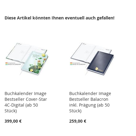
Diese Artikel könnten Ihnen eventuell auch gefallen!
Buchkalender Image
Buchkalender Image
Bestseller Cover-Star
Bestseller Balacron
4C-Digital (ab 50
inkl. Prägung (ab 50
Stück)
Stück)
399,00 €
259,00 €