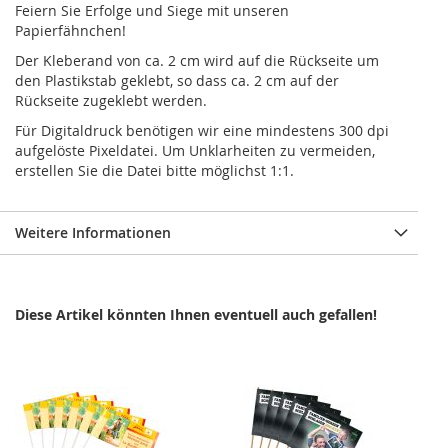
Feiern Sie Erfolge und Siege mit unseren
Papierfähnchen!
Der Kleberand von ca. 2 cm wird auf die Rückseite um
den Plastikstab geklebt, so dass ca. 2 cm auf der
Rückseite zugeklebt werden.
Für Digitaldruck benötigen wir eine mindestens 300 dpi
aufgelöste Pixeldatei. Um Unklarheiten zu vermeiden,
erstellen Sie die Datei bitte möglichst 1:1.
Weitere Informationen
Diese Artikel könnten Ihnen eventuell auch gefallen!