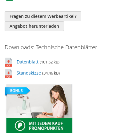
Fragen zu diesem Werbeartikel?
Angebot herunterladen
Downloads: Technische Datenblätter
Datenblatt
(101.52 kB)
Standskizze
(34.46 kB)