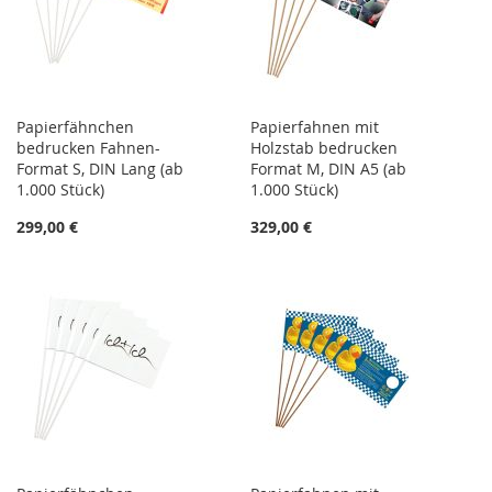
Papierfähnchen
Papierfahnen mit
bedrucken Fahnen-
Holzstab bedrucken
Format S, DIN Lang (ab
Format M, DIN A5 (ab
1.000 Stück)
1.000 Stück)
299,00 €
329,00 €