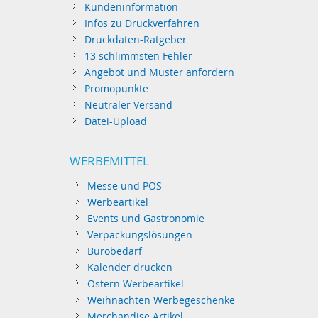
Kundeninformation
Infos zu Druckverfahren
Druckdaten-Ratgeber
13 schlimmsten Fehler
Angebot und Muster anfordern
Promopunkte
Neutraler Versand
Datei-Upload
WERBEMITTEL
Messe und POS
Werbeartikel
Events und Gastronomie
Verpackungslösungen
Bürobedarf
Kalender drucken
Ostern Werbeartikel
Weihnachten Werbegeschenke
Merchandise Artikel