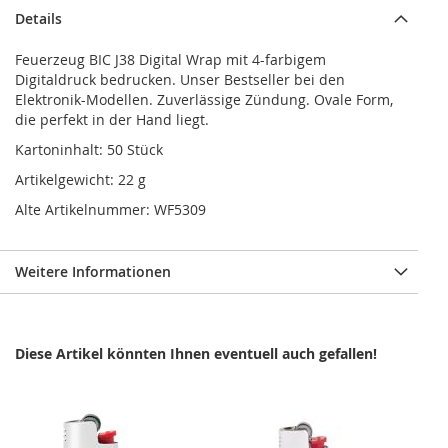
Details
Feuerzeug BIC J38 Digital Wrap mit 4-farbigem
Digitaldruck bedrucken. Unser Bestseller bei den
Elektronik-Modellen. Zuverlässige Zündung. Ovale Form,
die perfekt in der Hand liegt.
Kartoninhalt: 50 Stück
Artikelgewicht: 22 g
Alte Artikelnummer: WF5309
Weitere Informationen
Diese Artikel könnten Ihnen eventuell auch gefallen!