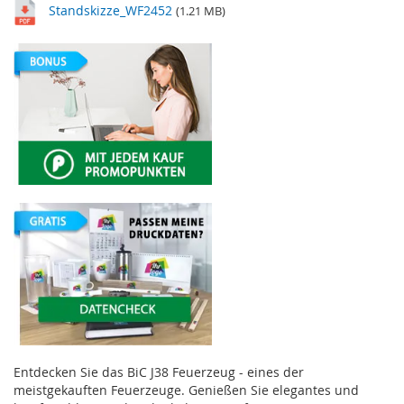
Standskizze_WF2452
(1.21 MB)
Entdecken Sie das BiC J38 Feuerzeug - eines der
meistgekauften Feuerzeuge. Genießen Sie elegantes und