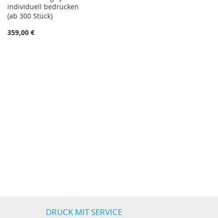
individuell bedrucken
(ab 300 Stück)
359,00 €
DRUCK MIT SERVICE