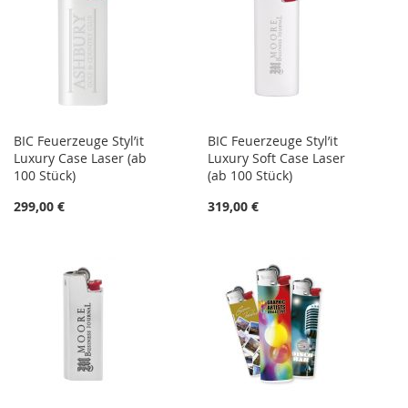
BIC Feuerzeuge Styl’it
BIC Feuerzeuge Styl’it
Luxury Case Laser (ab
Luxury Soft Case Laser
100 Stück)
(ab 100 Stück)
299,00 €
319,00 €