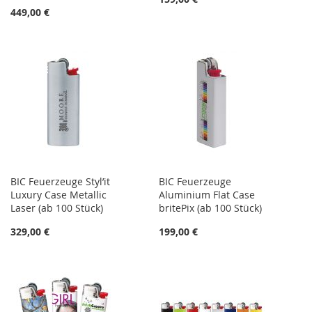
449,00 €
BIC Feuerzeuge Styl’it
BIC Feuerzeuge
Luxury Case Metallic
Aluminium Flat Case
Laser (ab 100 Stück)
britePix (ab 100 Stück)
329,00 €
199,00 €