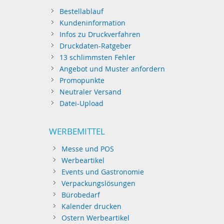
Bestellablauf
Kundeninformation
Infos zu Druckverfahren
Druckdaten-Ratgeber
13 schlimmsten Fehler
Angebot und Muster anfordern
Promopunkte
Neutraler Versand
Datei-Upload
WERBEMITTEL
Messe und POS
Werbeartikel
Events und Gastronomie
Verpackungslösungen
Bürobedarf
Kalender drucken
Ostern Werbeartikel